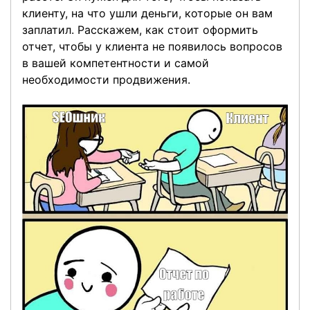
клиенту, на что ушли деньги, которые он вам
заплатил. Расскажем, как стоит оформить
отчет, чтобы у клиента не появилось вопросов
в вашей компетентности и самой
необходимости продвижения.