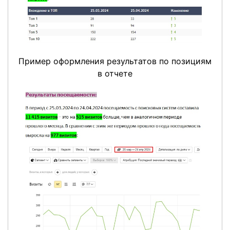
Пример оформления результатов по позициям
в отчете