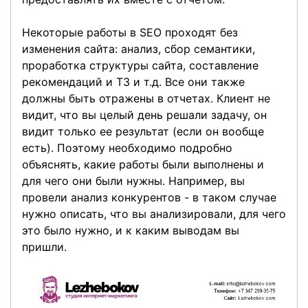
Некоторые работы в SEO проходят без
изменения сайта: анализ, сбор семантики,
проработка структуры сайта, составление
рекомендаций и ТЗ и т.д. Все они также
должны быть отражены в отчетах. Клиент не
видит, что вы целый день решали задачу, он
видит только ее результат (если он вообще
есть). Поэтому необходимо подробно
объяснять, какие работы были выполнены и
для чего они были нужны. Например, вы
провели анализ конкурентов - в таком случае
нужно описать, что вы анализировали, для чего
это было нужно, и к каким выводам вы
пришли.