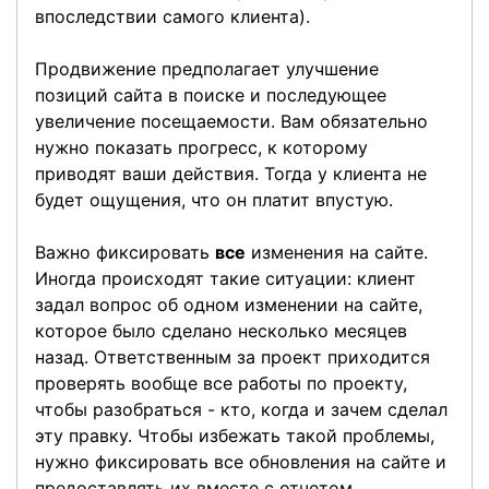
впоследствии самого клиента).
Продвижение предполагает улучшение
позиций сайта в поиске и последующее
увеличение посещаемости. Вам обязательно
нужно показать прогресс, к которому
приводят ваши действия. Тогда у клиента не
будет ощущения, что он платит впустую.
Важно фиксировать
все
изменения на сайте.
Иногда происходят такие ситуации: клиент
задал вопрос об одном изменении на сайте,
которое было сделано несколько месяцев
назад. Ответственным за проект приходится
проверять вообще все работы по проекту,
чтобы разобраться - кто, когда и зачем сделал
эту правку. Чтобы избежать такой проблемы,
нужно фиксировать все обновления на сайте и
предоставлять их вместе с отчетом.