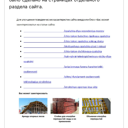
раздела сайта.