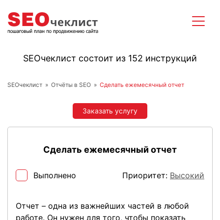
SEOчеклист состоит из 152 инструкций
SEOчеклист
Отчёты в SEO
Сделать ежемесячный отчет
Заказать услугу
Сделать ежемесячный отчет
Выполнено
Приоритет:
Высокий
Отчет – одна из важнейших частей в любой
работе. Он нужен для того, чтобы показать