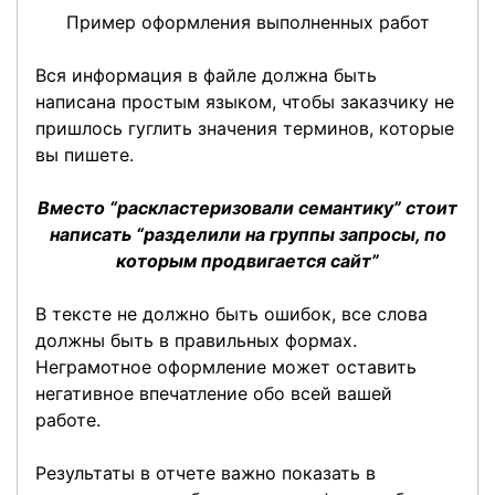
Пример оформления выполненных работ
Вся информация в файле должна быть
написана простым языком, чтобы заказчику не
пришлось гуглить значения терминов, которые
вы пишете.
Вместо “раскластеризовали семантику” стоит
написать “разделили на группы запросы, по
которым продвигается сайт”
В тексте не должно быть ошибок, все слова
должны быть в правильных формах.
Неграмотное оформление может оставить
негативное впечатление обо всей вашей
работе.
Результаты в отчете важно показать в