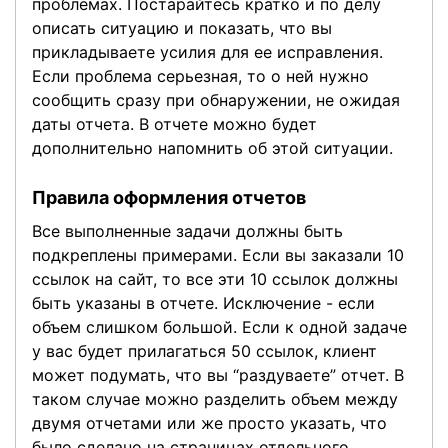
проблемах. Постарайтесь кратко и по делу
описать ситуацию и показать, что вы
прикладываете усилия для ее исправления.
Если проблема серьезная, то о ней нужно
сообщить сразу при обнаружении, не ожидая
даты отчета. В отчете можно будет
дополнительно напомнить об этой ситуации.
Правила оформления отчетов
Все выполненные задачи должны быть
подкреплены примерами. Если вы заказали 10
ссылок на сайт, то все эти 10 ссылок должны
быть указаны в отчете. Исключение - если
объем слишком большой. Если к одной задаче
у вас будет прилагаться 50 ссылок, клиент
может подумать, что вы “раздуваете” отчет. В
таком случае можно разделить объем между
двумя отчетами или же просто указать, что
было сделано на страницах отдельного