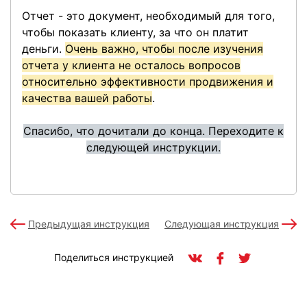
Отчет - это документ, необходимый для того,
чтобы показать клиенту, за что он платит
деньги.
Очень важно, чтобы после изучения
отчета у клиента не осталось вопросов
относительно эффективности продвижения и
качества вашей работы
.
Спасибо, что дочитали до конца. Переходите к
следующей инструкции.
Предыдущая инструкция
Следующая инструкция
Поделиться инструкцией