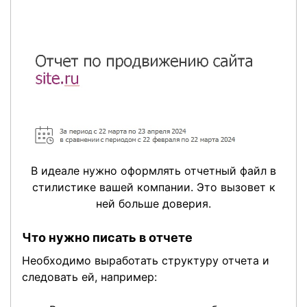
В идеале нужно оформлять отчетный файл в
стилистике вашей компании. Это вызовет к
ней больше доверия.
Что нужно писать в отчете
Необходимо выработать структуру отчета и
следовать ей, например: