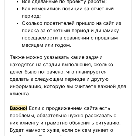
Все сделанные по проекту работы;
Как изменились позиции за отчетный
период;
Сколько посетителей пришло на сайт из
поиска за отчетный период и динамику
посещаемости в сравнении с прошлым
месяцем или годом.
Также можно указывать какие задачи
находятся на стадии выполнения, сколько
денег было потрачено, что планируется
сделать в следующем периоде и другую
информацию, которую вы считаете важной для
клиента.
Важно!
Если с продвижением сайта есть
проблемы, обязательно нужно рассказать о
них клиенту и грамотно объяснить ситуацию.
Будет намного хуже, если он сам узнает о