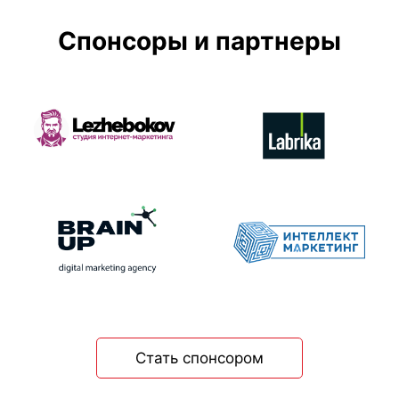
Спонсоры и партнеры
Стать спонсором