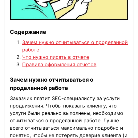
Содержание
Зачем нужно отчитываться о проделанной
работе
Что нужно писать в отчете
Правила оформления отчетов
Зачем нужно отчитываться о
проделанной работе
Заказчик платит SEO-специалисту за услуги
продвижения. Чтобы показать клиенту, что
услуги были реально выполнены, необходимо
отчитываться о проделанной работе. Лучше
всего отчитываться максимально подробно и
понятно, чтобы не потерять доверие клиента (и