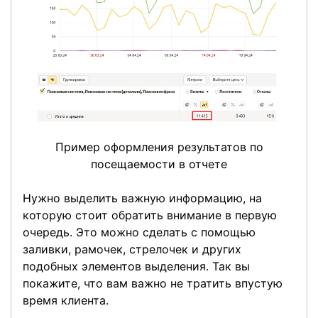
Пример оформления результатов по
посещаемости в отчете
Нужно выделить важную информацию, на
которую стоит обратить внимание в первую
очередь. Это можно сделать с помощью
заливки, рамочек, стрелочек и других
подобных элементов выделения. Так вы
покажите, что вам важно не тратить впустую
время клиента.