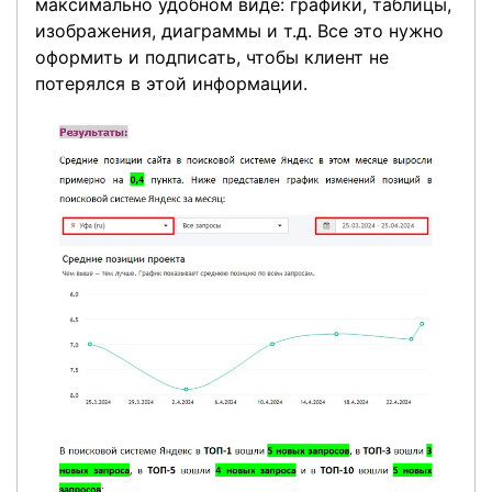
максимально удобном виде: графики, таблицы,
изображения, диаграммы и т.д. Все это нужно
оформить и подписать, чтобы клиент не
потерялся в этой информации.