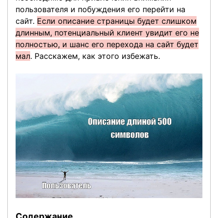
пользователя и побуждения его перейти на
сайт.
Если описание страницы будет слишком
длинным, потенциальный клиент увидит его не
полностью, и шанс его перехода на сайт будет
мал
. Расскажем, как этого избежать.
Содержание