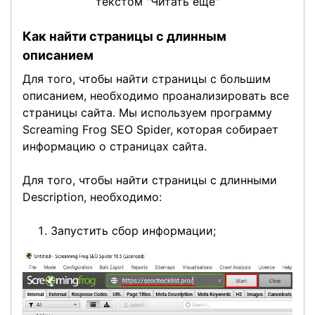
текстом "Читать еще"
Как найти страницы с длинным
описанием
Для того, чтобы найти страницы с большим
описанием, необходимо проанализировать все
страницы сайта. Мы используем программу
Screaming Frog SEO Spider, которая собирает
информацию о страницах сайта.
Для того, чтобы найти страницы с длинными
Description, необходимо:
Запустить сбор информации;