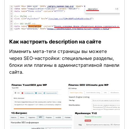
Как настроить description на сайте
Изменить мета-теги страницы вы можете
через SEO-настройки: специальные разделы,
блоки или плагины в административной панели
сайта.