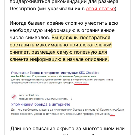
придерживаться рекомендаций для размера
Description (мы указывали их в
этой статье
).
Иногда бывает крайне сложно уместить всю
необходимую информацию в ограниченное
число символов.
Вы должны постараться
составить максимально привлекательный
сниппет, размещая самую полезную для
клиента информацию в начале описания.
Длинное описание скрыто за многоточием или