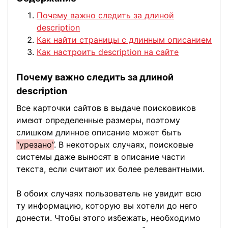
Почему важно следить за длиной
description
Как найти страницы с длинным описанием
Как настроить description на сайте
Почему важно следить за длиной
description
Все карточки сайтов в выдаче поисковиков
имеют определенные размеры, поэтому
слишком длинное описание может быть
“урезано”
. В некоторых случаях, поисковые
системы даже выносят в описание части
текста, если считают их более релевантными.
В обоих случаях пользователь не увидит всю
ту информацию, которую вы хотели до него
донести. Чтобы этого избежать, необходимо