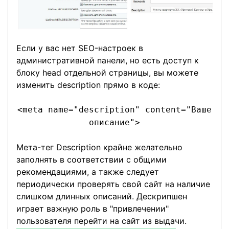
Если у вас нет SEO-настроек в
административной панели, но есть доступ к
блоку head отдельной страницы, вы можете
изменить description прямо в коде:
<meta name="description" content="Ваше
описание">
Мета-тег Description крайне желательно
заполнять в соответствии с общими
рекомендациями, а также следует
периодически проверять свой сайт на наличие
слишком длинных описаний. Дескрипшен
играет важную роль в "привлечении"
пользователя перейти на сайт из выдачи.