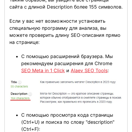
сайта с длиной Description более 155 символов.
Если у вас нет возможности установить
специальную программу для анализа, вы
можете проверить длину SEO-описания прямо
на странице:
С помощью расширений браузера. Мы
рекомендуем расширения для Chrome
SEO Meta in 1 Click
и
Alaev SEO Tools
:
С помощью просмотра кода страницы
(Ctrl+U) и поиска по слову "description"
(Ctrl+F):