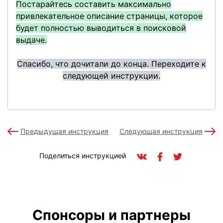
Постарайтесь составить максимально
привлекательное описание страницы, которое
будет полностью выводиться в поисковой
выдаче.
Спасибо, что дочитали до конца. Переходите к
следующей инструкции.
Предыдущая инструкция
Следующая инструкция
Поделиться инструкцией
Спонсоры и партнеры