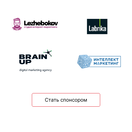
Стать спонсором