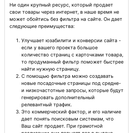
Ни один крупный ресурс, который продает
свои товары через интернет, в наше время не
может обойтись без фильтра на сайте. Он дает
следующие преимущества:
Улучшает юзабилити и конверсии сайта -
если у вашего проекта большое
количество страниц с карточками товара,
то продуманный фильтр поможет быстрее
найти нужную страницу.
С помощью фильтра можно создавать
новые посадочные страницы под средне-
и низкочастотные запросы, которые будут
генерировать дополнительный
релевантный трафик.
Это коммерческий фактор, и его наличие
дает понять поисковым системам, что
Ваш сайт продает. При грамотной