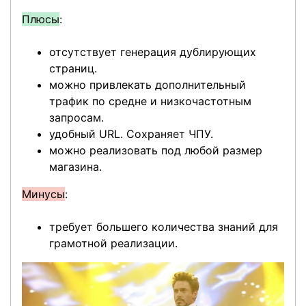
Плюсы
:
отсутствует генерация дублирующих
страниц.
можно привлекать дополнительный
трафик по средне и низкочастотным
запросам.
удобный URL. Сохраняет ЧПУ.
можно реализовать под любой размер
магазина.
Минусы
:
требует большего количества знаний для
грамотной реализации.