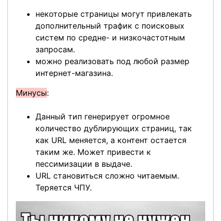
некоторые страницы могут привлекать
дополнительный трафик с поисковых
систем по средне- и низкочастотным
запросам.
можно реализовать под любой размер
интернет-магазина.
Минусы
:
Данный тип генерирует огромное
количество дублирующих страниц, так
как URL меняется, а контент остается
таким же. Может привести к
пессимизации в выдаче.
URL становиться сложно читаемым.
Теряется ЧПУ.