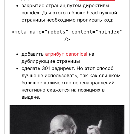
закрытие страниц путем директивы
noindex. Для этого в блоке head нужной
страницы необходимо прописать код:
<meta name="robots" content="noindex"
/>
добавить
атрибут canonical
на
дублирующие страницы
сделать 301 редирект. Но этот способ
лучше не использовать, так как слишком
большое количество перенаправлений
негативно скажется на позициях в
выдаче.