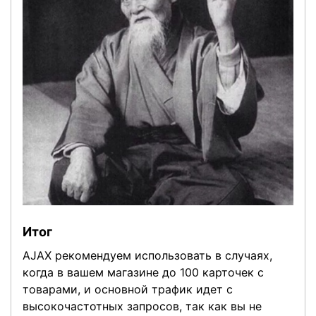
Итог
AJAX рекомендуем использовать в случаях,
когда в вашем магазине до 100 карточек с
товарами, и основной трафик идет с
высокочастотных запросов, так как вы не