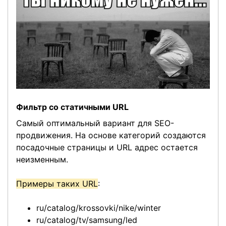
Фильтр со статичными URL
Самый оптимальный вариант для SEO-
продвижения. На основе категорий создаются
посадочные страницы и URL адрес остается
неизменным.
Примеры таких URL
:
ru/catalog/krossovki/nike/winter
ru/catalog/tv/samsung/led