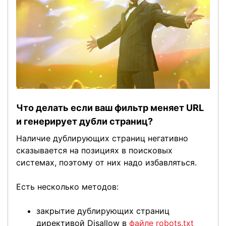
Что делать если ваш фильтр меняет URL
и генерирует дубли страниц?
Наличие дублирующих страниц негативно
сказывается на позициях в поисковых
системах, поэтому от них надо избавляться.
Есть несколько методов:
закрытие дублирующих страниц
директивой Disallow в
файле robots.txt