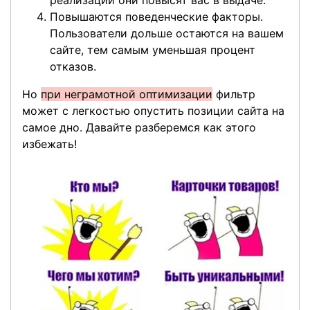
реализации они повысят вас в выдаче.
Повышаются поведенческие факторы.
Пользователи дольше остаются на вашем
сайте, тем самым уменьшая процент
отказов.
Но
при неграмотной оптимизации
фильтр
может с легкостью опустить позиции сайта на
самое дно. Давайте разберемся как этого
избежать!