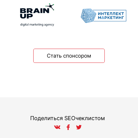
Стать спонсором
Поделиться SEOчеклистом