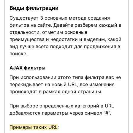
Виды фильтрации
Существует 3 основных метода создания
фильтра на сайте. Давайте разберем каждый в
отдельности, отметим основные
преимущества и недостатки и выделим, какой
вид лучше всего подходит для продвижения в
поиске.
AJAX фильтры
При использовании этого типа фильтра вас не
перекидывает на новый URL, все изменения
происходят в рамках одной страницы.
При выборе определенных категорий в URL
добавляются параметры через символ "#".
Примеры таких URL
: