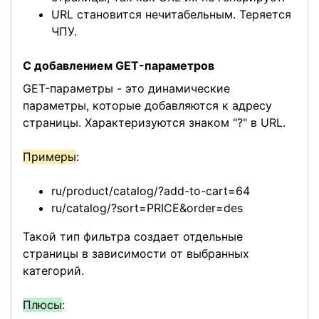
URL становится нечитабельным. Теряется
ЧПУ.
С добавлением GET-параметров
GET-параметры - это динамические
параметры, которые добавляются к адресу
страницы. Характеризуются знаком "?" в URL.
Примеры
:
ru/product/catalog/?add-to-cart=64
ru/catalog/?sort=PRICE&order=des
Такой тип фильтра создает отдельные
страницы в зависимости от выбранных
категорий.
Плюсы
: