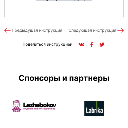
Предыдущая инструкция
Следующая инструкция
Поделиться инструкцией
Спонсоры и партнеры