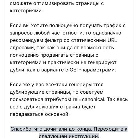
сможете оптимизировать страницы с
категориями.
Если вы хотите полноценно получать трафик с
запросов любой частотности, то однозначно
рекомендуем фильтр со статическими URL
адресами, так как они дают возможность
полноценно продвигать страницы с
категориями и практически не генерируют
дубли, как в варианте с GET-параметрами.
Если же у вас все-таки генерируются
дублирующие страницы, то советуем
пользоваться атрибутом rel=canonical. Так весь
вес с дублирующих страниц будет
передаваться основной.
Спасибо, что дочитали до конца. Переходите к
следующей инструкции.