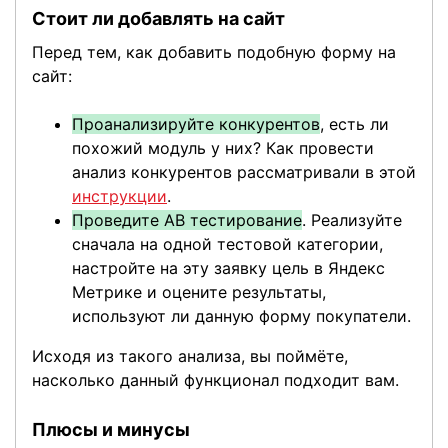
Стоит ли добавлять на сайт
Перед тем, как добавить подобную форму на
сайт:
Проанализируйте конкурентов
, есть ли
похожий модуль у них? Как провести
анализ конкурентов рассматривали в этой
инструкции
.
Проведите АВ тестирование
. Реализуйте
сначала на одной тестовой категории,
настройте на эту заявку цель в Яндекс
Метрике и оцените результаты,
используют ли данную форму покупатели.
Исходя из такого анализа, вы поймёте,
насколько данный функционал подходит вам.
Плюсы и минусы