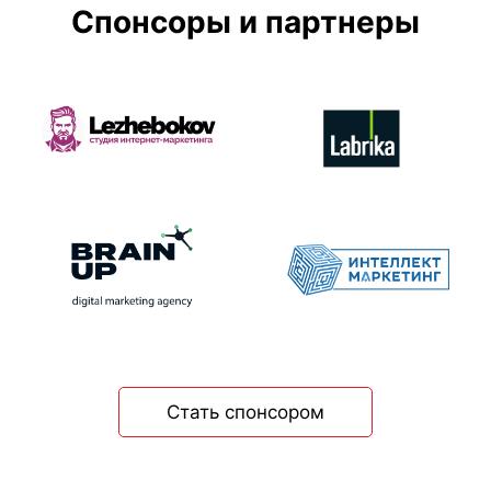
Спонсоры и партнеры
Стать спонсором