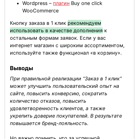
Wordpress –
плагин
Buy one click
WooCommerce
Кнопку заказа в 1 клик
рекомендуем
использовать в качестве дополнения
к
остальным формам заявок. Если у вас
интернет магазин с широким ассортиментом,
используйте также функционал «в корзину».
Выводы
При правильной реализации “Заказ в 1 клик”
может улучшить пользовательский опыт на
сайте, повысить конверсию, сократить
количество отказов, повысить
удовлетворенность клиентов, а также
укрепить доверие покупателей. В результате
повышается бренд-лояльность.
Но важно помнить, что за успешной