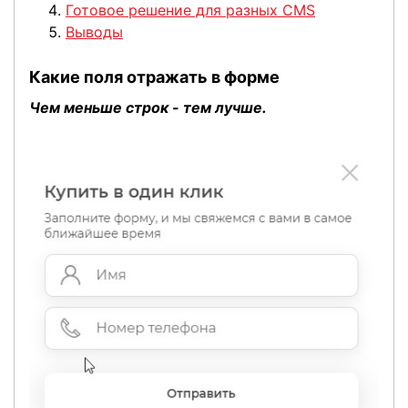
Готовое решение для разных CMS
Выводы
Какие поля отражать в форме
Чем меньше строк - тем лучше.