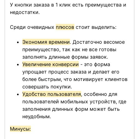
У кнопки заказа в 1 клик есть преимущества и
недостатки.
Среди очевидных
плюсов
стоит выделить:
Экономия времени
. Достаточно весомое
преимущество, так как не все готовы
заполнять длинные формы заявок.
Увеличение конверсии
- это форма
упрощает процесс заказа и делает его
более быстрым, что мотивирует клиентов
совершать покупки.
Удобство пользователя
, особенно для
пользователей мобильных устройств, где
заполнения длинных форм может быть
неудобным.
Минусы: