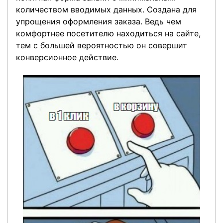
количеством вводимых данных. Создана для
упрощения оформления заказа. Ведь чем
комфортнее посетителю находиться на сайте,
тем с большей вероятностью он совершит
конверсионное действие.