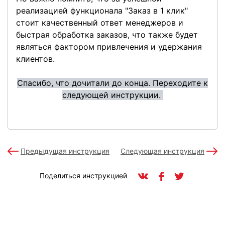
реализацией функционала "Заказ в 1 клик"
стоит качественный ответ менеджеров и
быстрая обработка заказов, что также будет
являться фактором привлечения и удержания
клиентов.
Спасибо, что дочитали до конца. Переходите к
следующей инструкции.
Предыдущая инструкция
Следующая инструкция
Поделиться инструкцией