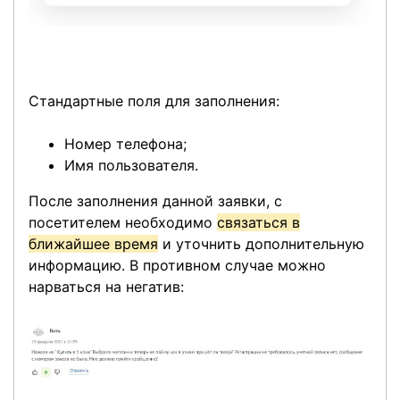
Стандартные поля для заполнения:
Номер телефона;
Имя пользователя.
После заполнения данной заявки, с
посетителем необходимо
связаться в
ближайшее время
и уточнить дополнительную
информацию. В противном случае можно
нарваться на негатив: