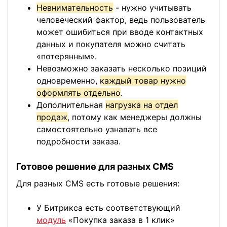
Невнимательность
- нужно учитывать
человеческий фактор, ведь пользователь
может ошибиться при вводе контактных
данных и покупателя можно считать
«потерянным».
Невозможно заказать несколько позиций
одновременно,
каждый товар нужно
оформлять отдельно
.
Дополнительная
нагрузка на отдел
продаж
, потому как менеджеры должны
самостоятельно узнавать все
подробности заказа.
Готовое решение для разных CMS
Для разных CMS есть готовые решения:
У Битрикса есть соответствующий
модуль
«Покупка заказа в 1 клик»