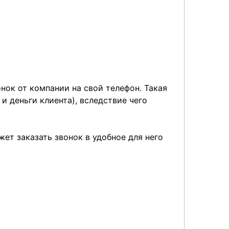
нок от компании на свой телефон. Такая
 деньги клиента), вследствие чего
ет заказать звонок в удобное для него