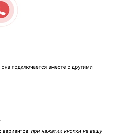
 она подключается вместе с другими
.
х вариантов:
при нажатии кнопки на вашу