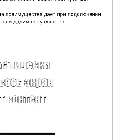
кие преимущества дает при подключении.
ка и дадим пару советов.