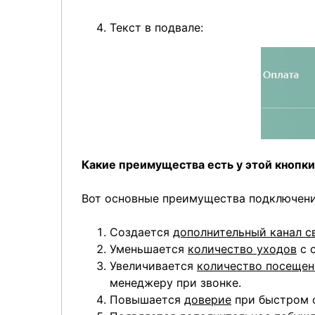
Текст в подвале:
Какие преимущества есть у этой кнопки
Вот основные преимущества подключения
Создается
дополнительный канал с
Уменьшается
количество уходов
с 
Увеличивается
количество посещени
менеджеру при звонке.
Повышается
доверие
при быстром о